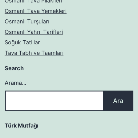
Osmanlı Tava Pilakileri
Osmanlı Tava Yemekleri
Osmanlı Turşuları
Osmanlı Yahni Tarifleri
Soğuk Tatlılar
Tava Tabh ve Taamları
Search
Arama…
Türk Mutfağı