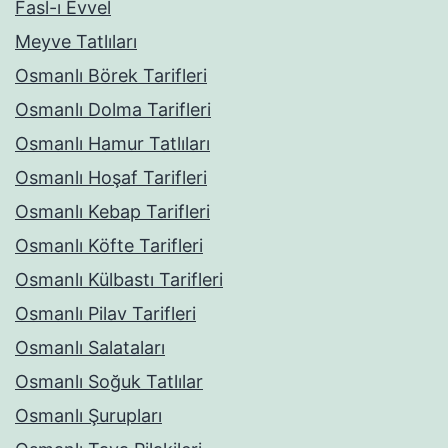
Fasl-ı Evvel
Meyve Tatlıları
Osmanlı Börek Tarifleri
Osmanlı Dolma Tarifleri
Osmanlı Hamur Tatlıları
Osmanlı Hoşaf Tarifleri
Osmanlı Kebap Tarifleri
Osmanlı Köfte Tarifleri
Osmanlı Külbastı Tarifleri
Osmanlı Pilav Tarifleri
Osmanlı Salataları
Osmanlı Soğuk Tatlılar
Osmanlı Şurupları