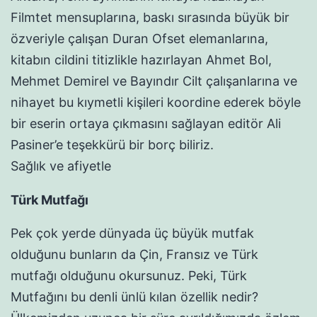
Filmtet mensuplarına, baskı sırasında büyük bir
özveriyle çalışan Duran Ofset elemanlarına,
kitabın cildini titizlikle hazırlayan Ahmet Bol,
Mehmet Demirel ve Bayındır Cilt çalışanlarına ve
nihayet bu kıymetli kişileri koordine ederek böyle
bir eserin ortaya çıkmasını sağlayan editör Ali
Pasiner’e teşekkürü bir borç biliriz.
Sağlık ve afiyetle
Türk Mutfağı
Pek çok yerde dünyada üç büyük mutfak
olduğunu bunların da Çin, Fransız ve Türk
mutfağı olduğunu okursunuz. Peki, Türk
Mutfağını bu denli ünlü kılan özellik nedir?