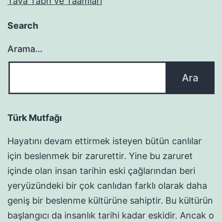
Tava Tabh ve Taamları
Search
Arama…
Türk Mutfağı
Hayatını devam ettirmek isteyen bütün canlılar
için beslenmek bir zarurettir. Yine bu zaruret
içinde olan insan tarihin eski çağlarından beri
yeryüzündeki bir çok canlıdan farklı olarak daha
geniş bir beslenme kültürüne sahiptir. Bu kültürün
başlangıcı da insanlık tarihi kadar eskidir. Ancak o