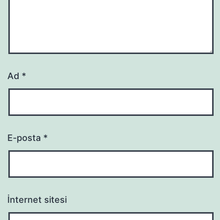
Ad
*
E-posta
*
İnternet sitesi