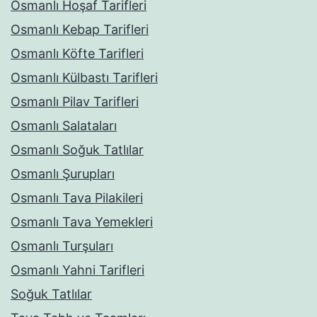
Osmanlı Hoşaf Tarifleri
Osmanlı Kebap Tarifleri
Osmanlı Köfte Tarifleri
Osmanlı Külbastı Tarifleri
Osmanlı Pilav Tarifleri
Osmanlı Salataları
Osmanlı Soğuk Tatlılar
Osmanlı Şurupları
Osmanlı Tava Pilakileri
Osmanlı Tava Yemekleri
Osmanlı Turşuları
Osmanlı Yahni Tarifleri
Soğuk Tatlılar