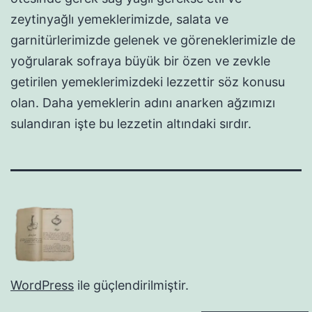
zeytinyağlı yemeklerimizde, salata ve
garnitürlerimizde gelenek ve göreneklerimizle de
yoğrularak sofraya büyük bir özen ve zevkle
getirilen yemeklerimizdeki lezzettir söz konusu
olan. Daha yemeklerin adını anarken ağzımızı
sulandıran işte bu lezzetin altındaki sırdır.
WordPress
ile güçlendirilmiştir.