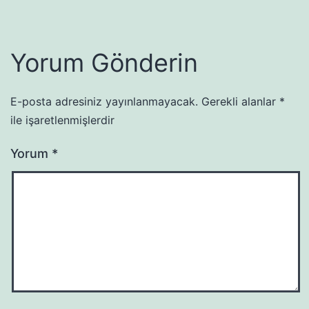
Yorum Gönderin
E-posta adresiniz yayınlanmayacak.
Gerekli alanlar
*
ile işaretlenmişlerdir
Yorum
*