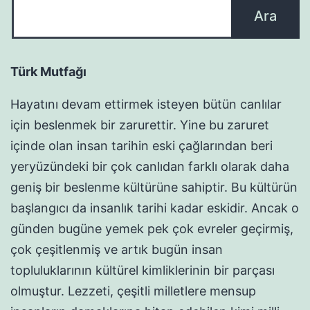
Türk Mutfağı
Hayatını devam ettirmek isteyen bütün canlılar
için beslenmek bir zarurettir. Yine bu zaruret
içinde olan insan tarihin eski çağlarından beri
yeryüzündeki bir çok canlıdan farklı olarak daha
geniş bir beslenme kültürüne sahiptir. Bu kültürün
başlangıcı da insanlık tarihi kadar eskidir. Ancak o
günden bugüne yemek pek çok evreler geçirmiş,
çok çeşitlenmiş ve artık bugün insan
topluluklarının kültürel kimliklerinin bir parçası
olmuştur. Lezzeti, çeşitli milletlere mensup