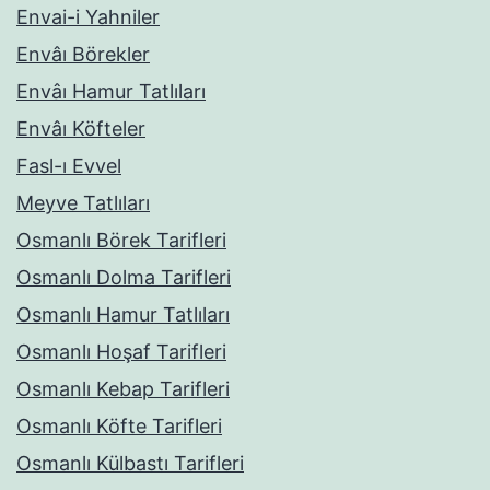
Envai-i Yahniler
Envâı Börekler
Envâı Hamur Tatlıları
Envâı Köfteler
Fasl-ı Evvel
Meyve Tatlıları
Osmanlı Börek Tarifleri
Osmanlı Dolma Tarifleri
Osmanlı Hamur Tatlıları
Osmanlı Hoşaf Tarifleri
Osmanlı Kebap Tarifleri
Osmanlı Köfte Tarifleri
Osmanlı Külbastı Tarifleri