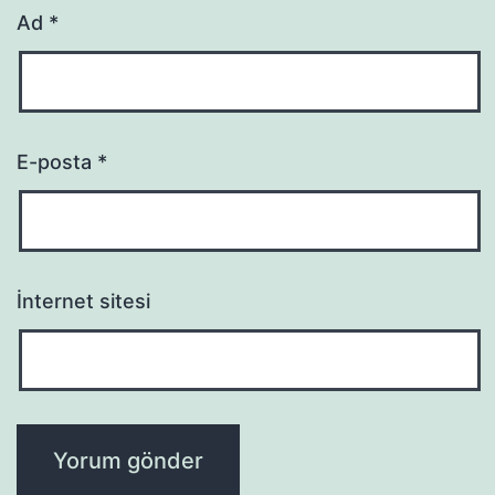
Ad
*
E-posta
*
İnternet sitesi