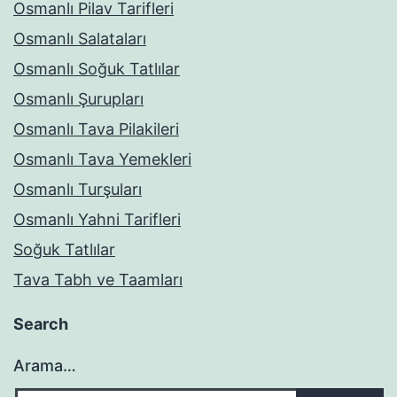
Osmanlı Pilav Tarifleri
Osmanlı Salataları
Osmanlı Soğuk Tatlılar
Osmanlı Şurupları
Osmanlı Tava Pilakileri
Osmanlı Tava Yemekleri
Osmanlı Turşuları
Osmanlı Yahni Tarifleri
Soğuk Tatlılar
Tava Tabh ve Taamları
Search
Arama…