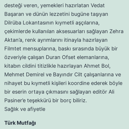
desteği veren, yemekleri hazırlatan Vedat
Başaran ve dünün lezzetini bugüne taşıyan
Dilrüba Lokantasının kıymetli aşçılarına,
çekimlerde kullanılan aksesuarları sağlayan Zehra
Aktan’a, renk ayrımlarını itinayla hazırlayan
Filmtet mensuplarına, baskı sırasında büyük bir
özveriyle çalışan Duran Ofset elemanlarına,
kitabın cildini titizlikle hazırlayan Ahmet Bol,
Mehmet Demirel ve Bayındır Cilt çalışanlarına ve
nihayet bu kıymetli kişileri koordine ederek böyle
bir eserin ortaya çıkmasını sağlayan editör Ali
Pasiner’e teşekkürü bir borç biliriz.
Sağlık ve afiyetle
Türk Mutfağı