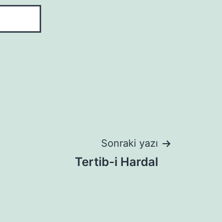
Sonraki yazı
Tertib-i Hardal