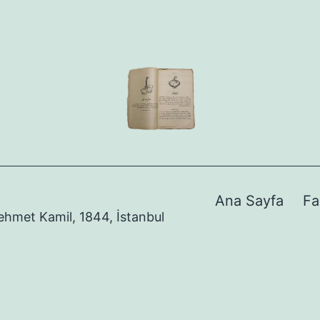
Ana Sayfa
Fa
Mehmet Kamil, 1844, İstanbul