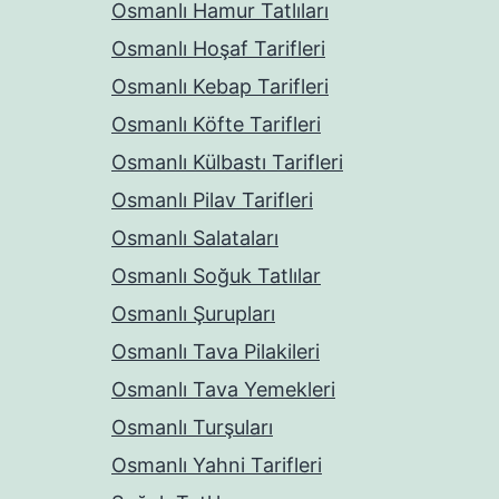
Osmanlı Hamur Tatlıları
Osmanlı Hoşaf Tarifleri
Osmanlı Kebap Tarifleri
Osmanlı Köfte Tarifleri
Osmanlı Külbastı Tarifleri
Osmanlı Pilav Tarifleri
Osmanlı Salataları
Osmanlı Soğuk Tatlılar
Osmanlı Şurupları
Osmanlı Tava Pilakileri
Osmanlı Tava Yemekleri
Osmanlı Turşuları
Osmanlı Yahni Tarifleri