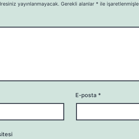
resiniz yayınlanmayacak.
Gerekli alanlar
*
ile işaretlenmişle
E-posta
*
itesi