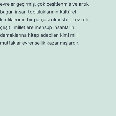
evreler geçirmiş, çok çeşitlenmiş ve artık
bugün insan topluluklarının kültürel
kimliklerinin bir parçası olmuştur. Lezzeti,
çeşitli milletlere mensup insanların
damaklarına hitap edebilen kimi milli
mutfaklar evrensellik kazanmışlardır.