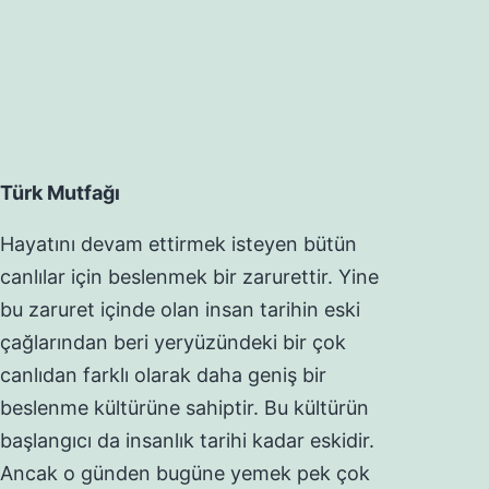
Türk Mutfağı
Hayatını devam ettirmek isteyen bütün
canlılar için beslenmek bir zarurettir. Yine
bu zaruret içinde olan insan tarihin eski
çağlarından beri yeryüzündeki bir çok
canlıdan farklı olarak daha geniş bir
beslenme kültürüne sahiptir. Bu kültürün
başlangıcı da insanlık tarihi kadar eskidir.
Ancak o günden bugüne yemek pek çok