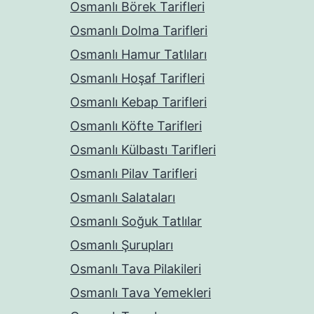
Osmanlı Börek Tarifleri
Osmanlı Dolma Tarifleri
Osmanlı Hamur Tatlıları
Osmanlı Hoşaf Tarifleri
Osmanlı Kebap Tarifleri
Osmanlı Köfte Tarifleri
Osmanlı Külbastı Tarifleri
Osmanlı Pilav Tarifleri
Osmanlı Salataları
Osmanlı Soğuk Tatlılar
Osmanlı Şurupları
Osmanlı Tava Pilakileri
Osmanlı Tava Yemekleri