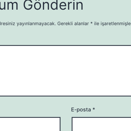
um Gönderin
resiniz yayınlanmayacak.
Gerekli alanlar
*
ile işaretlenmişle
E-posta
*