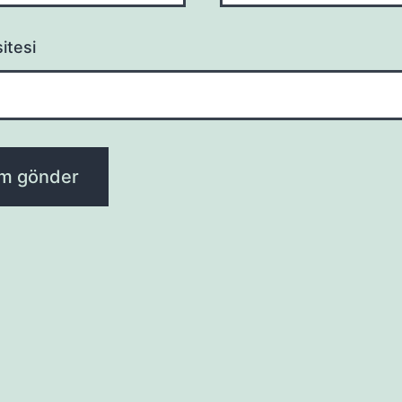
itesi