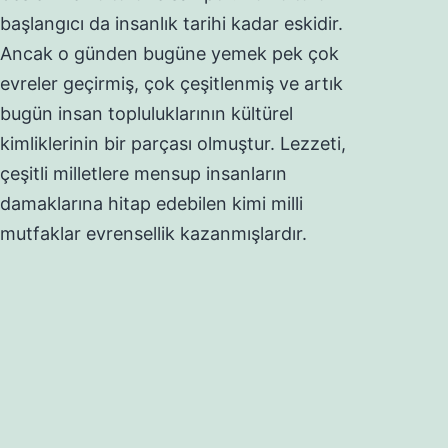
başlangıcı da insanlık tarihi kadar eskidir.
Ancak o günden bugüne yemek pek çok
evreler geçirmiş, çok çeşitlenmiş ve artık
bugün insan topluluklarının kültürel
kimliklerinin bir parçası olmuştur. Lezzeti,
çeşitli milletlere mensup insanların
damaklarına hitap edebilen kimi milli
mutfaklar evrensellik kazanmışlardır.