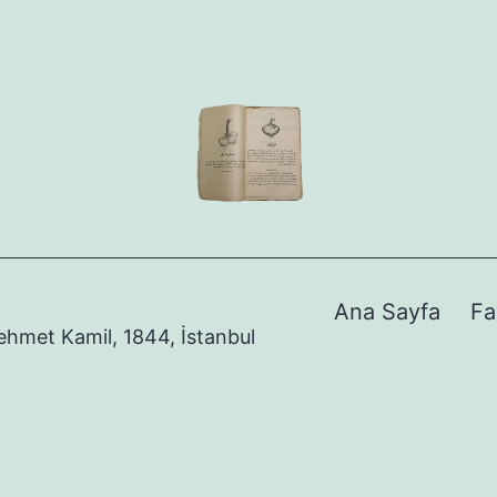
Ana Sayfa
Fa
Mehmet Kamil, 1844, İstanbul