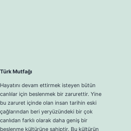
Türk Mutfağı
Hayatını devam ettirmek isteyen bütün
canlılar için beslenmek bir zarurettir. Yine
bu zaruret içinde olan insan tarihin eski
çağlarından beri yeryüzündeki bir çok
canlıdan farklı olarak daha geniş bir
beslenme kültürüne sahiptir. Bu kültürün