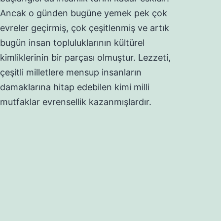
Ancak o günden bugüne yemek pek çok
evreler geçirmiş, çok çeşitlenmiş ve artık
bugün insan topluluklarının kültürel
kimliklerinin bir parçası olmuştur. Lezzeti,
çeşitli milletlere mensup insanların
damaklarına hitap edebilen kimi milli
mutfaklar evrensellik kazanmışlardır.