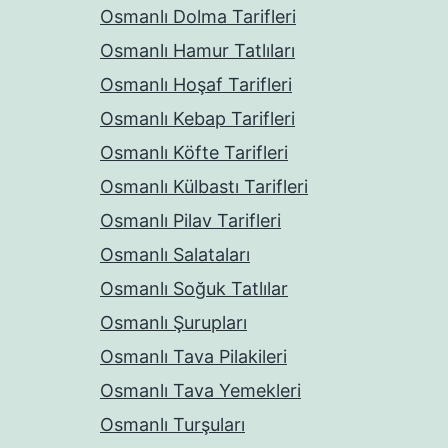
Osmanlı Dolma Tarifleri
Osmanlı Hamur Tatlıları
Osmanlı Hoşaf Tarifleri
Osmanlı Kebap Tarifleri
Osmanlı Köfte Tarifleri
Osmanlı Külbastı Tarifleri
Osmanlı Pilav Tarifleri
Osmanlı Salataları
Osmanlı Soğuk Tatlılar
Osmanlı Şurupları
Osmanlı Tava Pilakileri
Osmanlı Tava Yemekleri
Osmanlı Turşuları