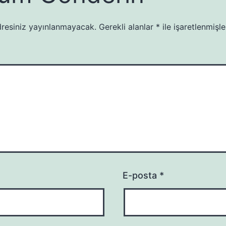
resiniz yayınlanmayacak.
Gerekli alanlar
*
ile işaretlenmişle
E-posta
*