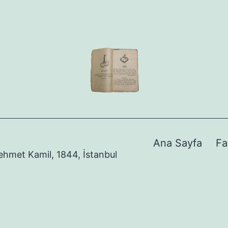
Ana Sayfa
Fa
Mehmet Kamil, 1844, İstanbul