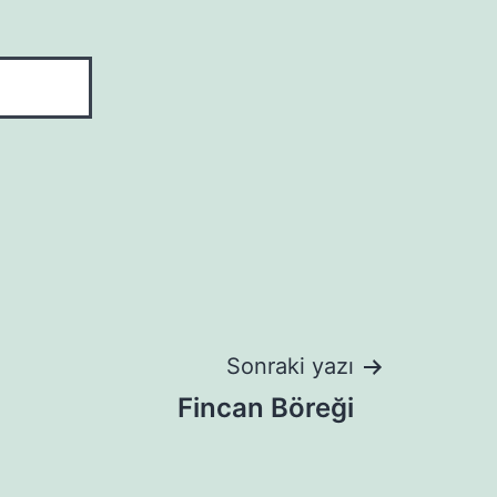
Sonraki yazı
Fincan Böreği