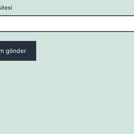
itesi