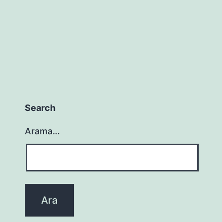
Search
Arama…