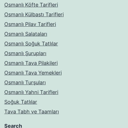
Osmanlı Köfte Tarifleri
Osmanlı Külbastı Tarifleri
Osmanlı Pilav Tarifleri
Osmanlı Salataları
Osmanlı Soğuk Tatlılar
Osmanlı Şurupları
Osmanlı Tava Pilakileri
Osmanlı Tava Yemekleri
Osmanlı Turşuları
Osmanlı Yahni Tarifleri
Soğuk Tatlılar
Tava Tabh ve Taamları
Search