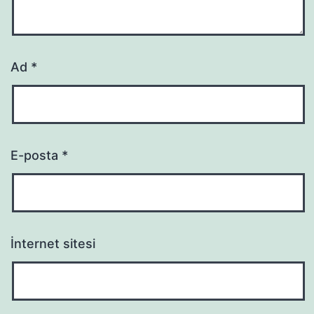
Ad
*
E-posta
*
İnternet sitesi