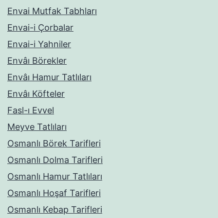
Envai Mutfak Tabhları
Envai-i Çorbalar
Envai-i Yahniler
Envâı Börekler
Envâı Hamur Tatlıları
Envâı Köfteler
Fasl-ı Evvel
Meyve Tatlıları
Osmanlı Börek Tarifleri
Osmanlı Dolma Tarifleri
Osmanlı Hamur Tatlıları
Osmanlı Hoşaf Tarifleri
Osmanlı Kebap Tarifleri