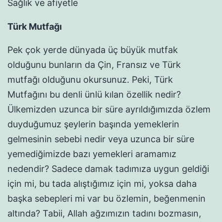
Sağlık ve afiyetle
Türk Mutfağı
Pek çok yerde dünyada üç büyük mutfak
olduğunu bunların da Çin, Fransız ve Türk
mutfağı olduğunu okursunuz. Peki, Türk
Mutfağını bu denli ünlü kılan özellik nedir?
Ülkemizden uzunca bir süre ayrıldığımızda özlem
duyduğumuz şeylerin başında yemeklerin
gelmesinin sebebi nedir veya uzunca bir süre
yemediğimizde bazı yemekleri aramamız
nedendir? Sadece damak tadımıza uygun geldiği
için mi, bu tada alıştığımız için mi, yoksa daha
başka sebepleri mi var bu özlemin, beğenmenin
altında? Tabii, Allah ağzımızın tadını bozmasın,