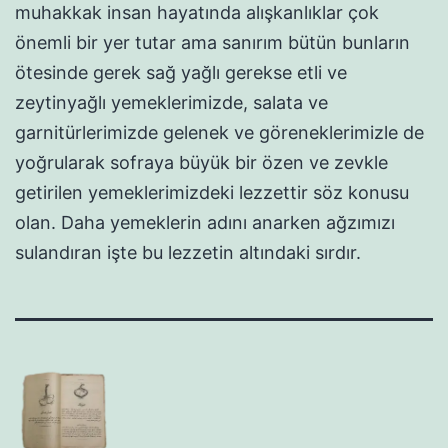
muhakkak insan hayatında alışkanlıklar çok
önemli bir yer tutar ama sanırım bütün bunların
ötesinde gerek sağ yağlı gerekse etli ve
zeytinyağlı yemeklerimizde, salata ve
garnitürlerimizde gelenek ve göreneklerimizle de
yoğrularak sofraya büyük bir özen ve zevkle
getirilen yemeklerimizdeki lezzettir söz konusu
olan. Daha yemeklerin adını anarken ağzımızı
sulandıran işte bu lezzetin altındaki sırdır.