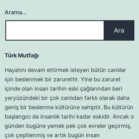
Arama…
Türk Mutfağı
Hayatını devam ettirmek isteyen bütün canlılar
için beslenmek bir zarurettir. Yine bu zaruret
içinde olan insan tarihin eski çağlarından beri
yeryüzündeki bir çok canlıdan farklı olarak daha
geniş bir beslenme kültürüne sahiptir. Bu kültürün
başlangıcı da insanlık tarihi kadar eskidir. Ancak o
günden bugüne yemek pek çok evreler geçirmiş,
çok çeşitlenmiş ve artık bugün insan