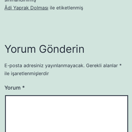
Âdi Yaprak Dolması
ile etiketlenmiş
Yorum Gönderin
E-posta adresiniz yayınlanmayacak.
Gerekli alanlar
*
ile işaretlenmişlerdir
Yorum
*