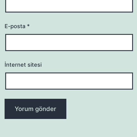
E-posta
*
İnternet sitesi