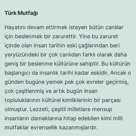
Türk Mutfağı
Hayatını devam ettirmek isteyen bütün canlılar
için beslenmek bir zarurettir. Yine bu zaruret
içinde olan insan tarihin eski çağlarından beri
yeryüzündeki bir çok canlıdan farklı olarak daha
geniş bir beslenme kültürüne sahiptir. Bu kültürün
başlangıcı da insanlık tarihi kadar eskidir. Ancak o
günden bugüne yemek pek çok evreler geçirmiş,
çok çeşitlenmiş ve artık bugün insan
topluluklarının kültürel kimliklerinin bir parçası
olmuştur. Lezzeti, çeşitli milletlere mensup
insanların damaklarına hitap edebilen kimi milli
mutfaklar evrensellik kazanmışlardır.