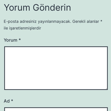
Yorum Gönderin
E-posta adresiniz yayınlanmayacak.
Gerekli alanlar
*
ile işaretlenmişlerdir
Yorum
*
Ad
*