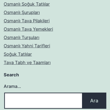
Osmanlı Soğuk Tatlılar
Osmanlı Şurupları
Osmanlı Tava Pilakileri
Osmanlı Tava Yemekleri
Osmanlı Turşuları
Osmanlı Yahni Tarifleri
Soğuk Tatlılar
Tava Tabh ve Taamları
Search
Arama…