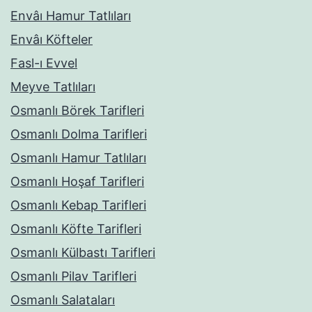
Envâı Hamur Tatlıları
Envâı Köfteler
Fasl-ı Evvel
Meyve Tatlıları
Osmanlı Börek Tarifleri
Osmanlı Dolma Tarifleri
Osmanlı Hamur Tatlıları
Osmanlı Hoşaf Tarifleri
Osmanlı Kebap Tarifleri
Osmanlı Köfte Tarifleri
Osmanlı Külbastı Tarifleri
Osmanlı Pilav Tarifleri
Osmanlı Salataları