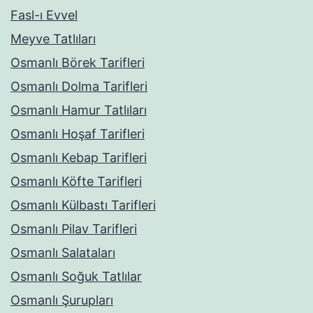
Fasl-ı Evvel
Meyve Tatlıları
Osmanlı Börek Tarifleri
Osmanlı Dolma Tarifleri
Osmanlı Hamur Tatlıları
Osmanlı Hoşaf Tarifleri
Osmanlı Kebap Tarifleri
Osmanlı Köfte Tarifleri
Osmanlı Külbastı Tarifleri
Osmanlı Pilav Tarifleri
Osmanlı Salataları
Osmanlı Soğuk Tatlılar
Osmanlı Şurupları