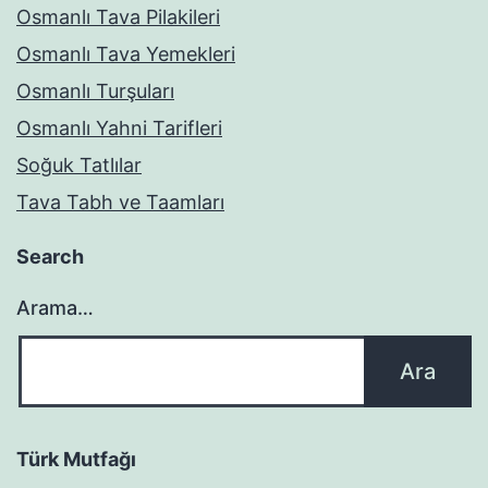
Osmanlı Tava Pilakileri
Osmanlı Tava Yemekleri
Osmanlı Turşuları
Osmanlı Yahni Tarifleri
Soğuk Tatlılar
Tava Tabh ve Taamları
Search
Arama…
Türk Mutfağı