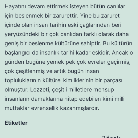
Hayatını devam ettirmek isteyen bütün canlılar
için beslenmek bir zarurettir. Yine bu zaruret
içinde olan insan tarihin eski çağlarından beri
yeryüzündeki bir çok canlıdan farklı olarak daha
geniş bir beslenme kültürüne sahiptir. Bu kültürün
başlangıcı da insanlık tarihi kadar eskidir. Ancak o
günden bugüne yemek pek çok evreler geçirmiş,
çok çeşitlenmiş ve artık bugün insan
topluluklarının kültürel kimliklerinin bir parçası
olmuştur. Lezzeti, çeşitli milletlere mensup
insanların damaklarına hitap edebilen kimi milli
mutfaklar evrensellik kazanmışlardır.
Etiketler