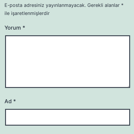
E-posta adresiniz yayınlanmayacak.
Gerekli alanlar
*
ile işaretlenmişlerdir
Yorum
*
Ad
*