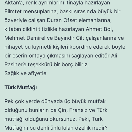
Aktan’a, renk ayrımlarını itinayla hazırlayan
Filmtet mensuplarına, baskı sırasında büyük bir
özveriyle çalışan Duran Ofset elemanlarına,
kitabın cildini titizlikle hazırlayan Ahmet Bol,
Mehmet Demirel ve Bayındır Cilt çalışanlarına ve
nihayet bu kıymetli kişileri koordine ederek böyle
bir eserin ortaya çıkmasını sağlayan editör Ali
Pasiner’e teşekkürü bir borç biliriz.
Sağlık ve afiyetle
Türk Mutfağı
Pek çok yerde dünyada üç büyük mutfak
olduğunu bunların da Çin, Fransız ve Türk
mutfağı olduğunu okursunuz. Peki, Türk
Mutfağını bu denli ünlü kılan özellik nedir?