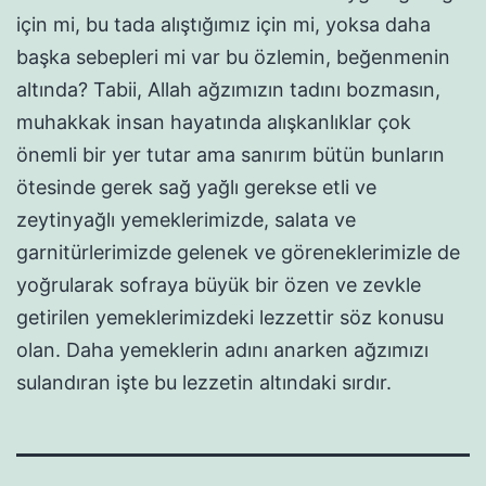
için mi, bu tada alıştığımız için mi, yoksa daha
başka sebepleri mi var bu özlemin, beğenmenin
altında? Tabii, Allah ağzımızın tadını bozmasın,
muhakkak insan hayatında alışkanlıklar çok
önemli bir yer tutar ama sanırım bütün bunların
ötesinde gerek sağ yağlı gerekse etli ve
zeytinyağlı yemeklerimizde, salata ve
garnitürlerimizde gelenek ve göreneklerimizle de
yoğrularak sofraya büyük bir özen ve zevkle
getirilen yemeklerimizdeki lezzettir söz konusu
olan. Daha yemeklerin adını anarken ağzımızı
sulandıran işte bu lezzetin altındaki sırdır.