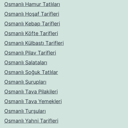
Osmanlı Hamur Tatlıları
Osmanlı Hoşaf Tarifleri
Osmanlı Kebap Tarifleri
Osmanlı Köfte Tarifleri
Osmanlı Külbastı Tarifleri
Osmanlı Pilav Tarifleri
Osmanlı Salataları
Osmanlı Soğuk Tatlılar
Osmanlı Şurupları
Osmanlı Tava Pilakileri
Osmanlı Tava Yemekleri
Osmanlı Turşuları
Osmanlı Yahni Tarifleri