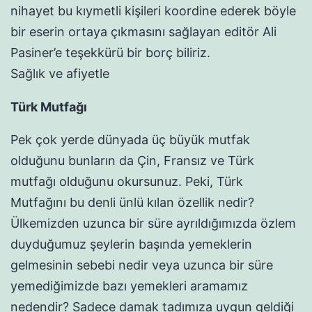
nihayet bu kıymetli kişileri koordine ederek böyle
bir eserin ortaya çıkmasını sağlayan editör Ali
Pasiner’e teşekkürü bir borç biliriz.
Sağlık ve afiyetle
Türk Mutfağı
Pek çok yerde dünyada üç büyük mutfak
olduğunu bunların da Çin, Fransız ve Türk
mutfağı olduğunu okursunuz. Peki, Türk
Mutfağını bu denli ünlü kılan özellik nedir?
Ülkemizden uzunca bir süre ayrıldığımızda özlem
duyduğumuz şeylerin başında yemeklerin
gelmesinin sebebi nedir veya uzunca bir süre
yemediğimizde bazı yemekleri aramamız
nedendir? Sadece damak tadımıza uygun geldiği