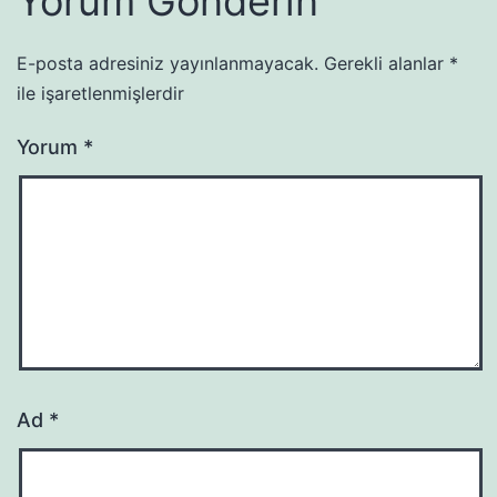
Yorum Gönderin
E-posta adresiniz yayınlanmayacak.
Gerekli alanlar
*
ile işaretlenmişlerdir
Yorum
*
Ad
*