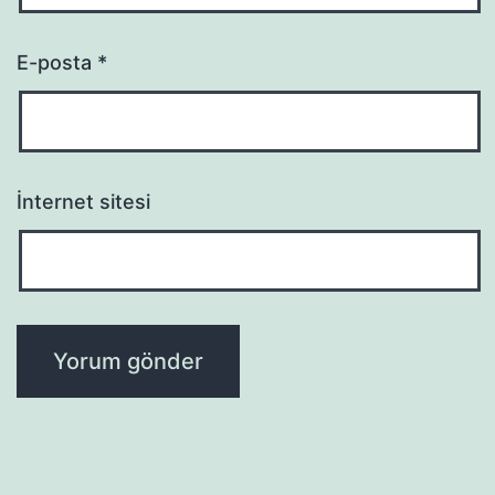
E-posta
*
İnternet sitesi