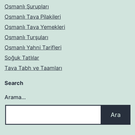
Osmanlı Şurupları
Osmanlı Tava Pilakileri
Osmanlı Tava Yemekleri
Osmanlı Turşuları
Osmanlı Yahni Tarifleri
Soğuk Tatlılar
Tava Tabh ve Taamları
Search
Arama…