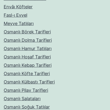
Envâı Köfteler
Fasl-ı Evvel
Meyve Tatlıları
Osmanlı Börek Tarifleri
Osmanlı Dolma Tarifleri
Osmanlı Hamur Tatlıları
Osmanlı Hoşaf Tarifleri
Osmanlı Kebap Tarifleri
Osmanlı Köfte Tarifleri
Osmanlı Külbastı Tarifleri
Osmanlı Pilav Tarifleri
Osmanlı Salataları
Osmanlı Soğuk Tatlılar