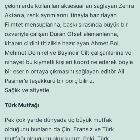
çekimlerde kullanılan aksesuarları sağlayan Zehra
Aktan’a, renk ayrımlarını itinayla hazırlayan
Filmtet mensuplarına, baskı sırasında büyük bir
özveriyle çalışan Duran Ofset elemanlarına,
kitabın cildini titizlikle hazırlayan Ahmet Bol,
Mehmet Demirel ve Bayındır Cilt çalışanlarına ve
nihayet bu kıymetli kişileri koordine ederek böyle
bir eserin ortaya çıkmasını sağlayan editör Ali
Pasiner’e teşekkürü bir borç biliriz.
Sağlık ve afiyetle
Türk Mutfağı
Pek çok yerde dünyada üç büyük mutfak
olduğunu bunların da Çin, Fransız ve Türk
mutfağı olduğunu okursunuz. Peki, Türk