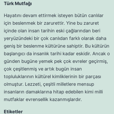
Türk Mutfağı
Hayatını devam ettirmek isteyen bütün canlılar
için beslenmek bir zarurettir. Yine bu zaruret
içinde olan insan tarihin eski çağlarından beri
yeryüzündeki bir çok canlıdan farklı olarak daha
geniş bir beslenme kültürüne sahiptir. Bu kültürün
başlangıcı da insanlık tarihi kadar eskidir. Ancak o
günden bugüne yemek pek çok evreler geçirmiş,
çok çeşitlenmiş ve artık bugün insan
topluluklarının kültürel kimliklerinin bir parçası
olmuştur. Lezzeti, çeşitli milletlere mensup
insanların damaklarına hitap edebilen kimi milli
mutfaklar evrensellik kazanmışlardır.
Etiketler