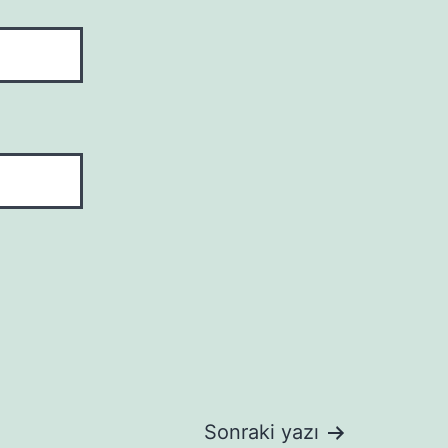
Sonraki yazı