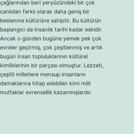
çağlarından beri yeryüzündeki bir çok
canlıdan farklı olarak daha geniş bir
beslenme kültürüne sahiptir. Bu kültürün
başlangıcı da insanlık tarihi kadar eskidir.
Ancak o günden bugüne yemek pek çok
evreler geçirmiş, çok çeşitlenmiş ve artık
bugün insan topluluklarının kültürel
kimliklerinin bir parçası olmuştur. Lezzeti,
çeşitli milletlere mensup insanların
damaklarına hitap edebilen kimi milli
mutfaklar evrensellik kazanmışlardır.