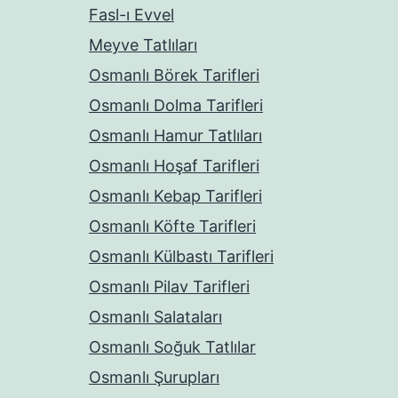
Fasl-ı Evvel
Meyve Tatlıları
Osmanlı Börek Tarifleri
Osmanlı Dolma Tarifleri
Osmanlı Hamur Tatlıları
Osmanlı Hoşaf Tarifleri
Osmanlı Kebap Tarifleri
Osmanlı Köfte Tarifleri
Osmanlı Külbastı Tarifleri
Osmanlı Pilav Tarifleri
Osmanlı Salataları
Osmanlı Soğuk Tatlılar
Osmanlı Şurupları