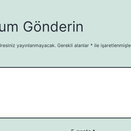
um Gönderin
resiniz yayınlanmayacak.
Gerekli alanlar
*
ile işaretlenmişle