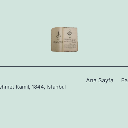
Ana Sayfa
Fa
Mehmet Kamil, 1844, İstanbul