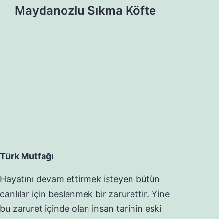
Maydanozlu Sıkma Köfte
Türk Mutfağı
Hayatını devam ettirmek isteyen bütün
canlılar için beslenmek bir zarurettir. Yine
bu zaruret içinde olan insan tarihin eski