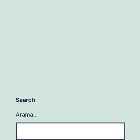
Search
Arama…